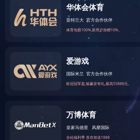
I
信息公开
nformation
信息公开

开云（中国
公示公告
各承租单位：
为深入贯彻落实
小微企业和个体