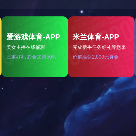
登录入口对符合相关条件服务业小微企业和个体工商户房减免租金。
象
页版登录入口房产;
围内;
小微企业和个体工商户。
准
份租金减半收取、8月份租金全免。
式
租金的由承租方申请，经我司审批，可直接减免;
租金的由承租方申请，经我司审批，可直接退还租金、抵扣租金或