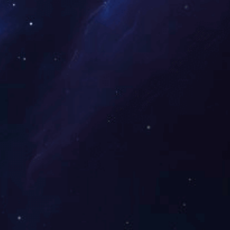
程
出书面申请，申请资料包括： 1.承租户减免租金申请书;2.承租单位
交材料后5个工作日内完成审核、报批。
理申请截止日期为2021年9月8日。
系电话：025-68192610。
页版登录入口
1年8月27日
网页版登录入口关于减免房租问题信访联系方式的公告