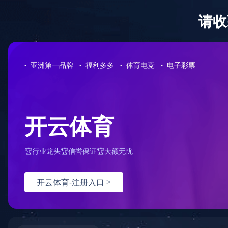
开云（中国）
集团概况
新闻中心
业