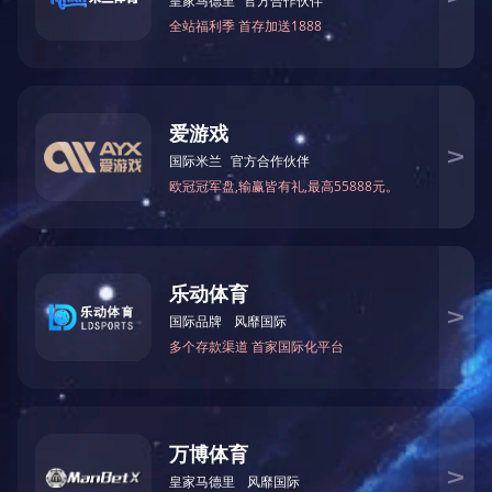
地址：中国·南京云南路31-1号苏建大厦
邮编：210008
电话：025-86632470 、025-83319540
传真：025-83310100
廉政合规举报：025-69977239 fl@cjcc-china.cn
纪检、信访举报：025-69977245 jw@cjcc-china.cn
网址：www.gofreeme.com
电邮：contact@cjcc-china.cn
备案：Copyright © 开云网页版登录入口
苏ICP备13016517号-1
MK官方网页版
|
必一体育
|
必一体育官方网站
|
b体育官方入口
|
星空网页版
|
华体会