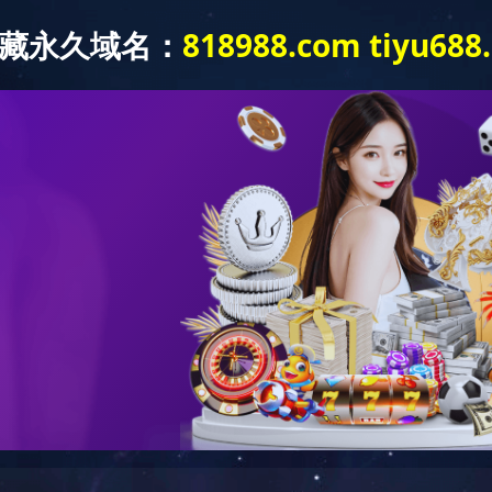
务板块
企业文化
人力资源
党的建设