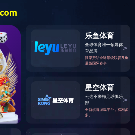


邮箱入口
信息公开
科技创新
联系我们