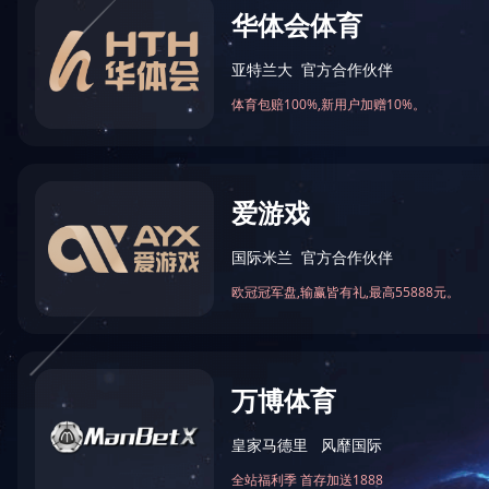
B
业务板块
usiness
国内工程

开云（中国
国际工程
投资开发
上一篇：
千岛